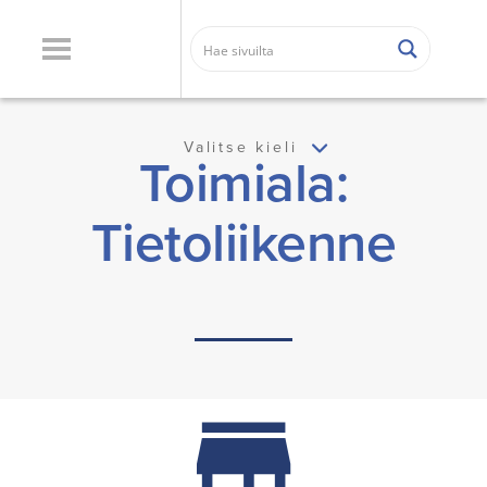
Valitse kieli
Toimiala:
Tietoliikenne