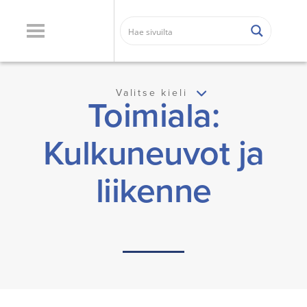
Valitse kieli
Toimiala:
Kulkuneuvot ja
liikenne