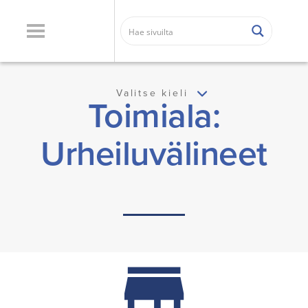
Valitse kieli
Toimiala:
Urheiluvälineet