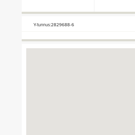
Y-tunnus:2829688-6