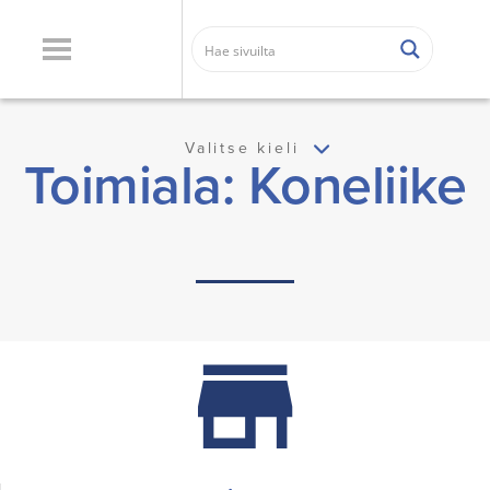
Valitse kieli
Toimiala: Koneliike