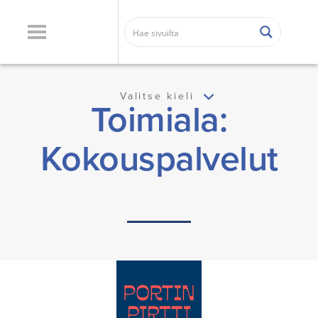
Valitse kieli
Toimiala:
Kokouspalvelut