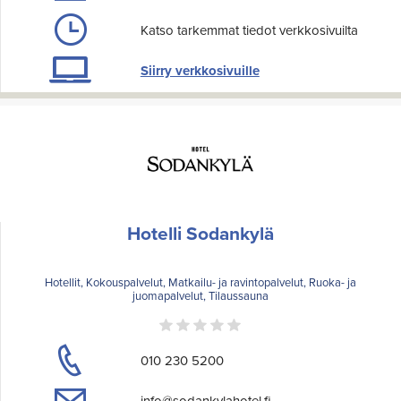
Katso tarkemmat tiedot verkkosivuilta
Siirry verkkosivuille
Hotelli Sodankylä
Hotellit, Kokouspalvelut, Matkailu- ja ravintopalvelut, Ruoka- ja
juomapalvelut, Tilaussauna
010 230 5200