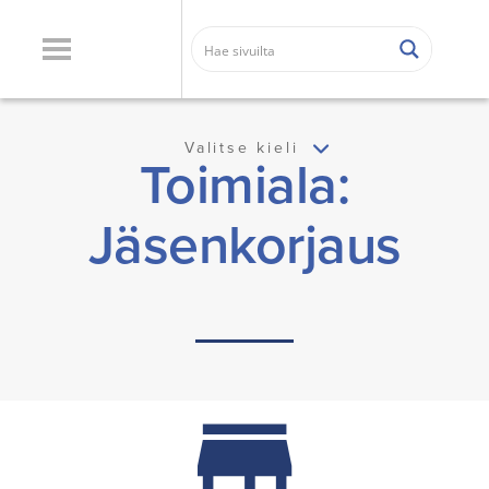
Valitse kieli
Toimiala:
Jäsenkorjaus