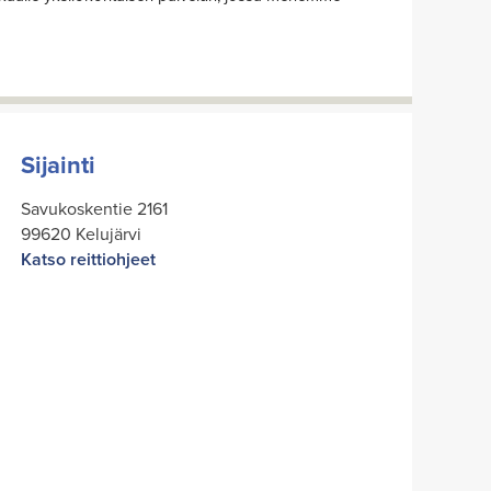
Sijainti
Savukoskentie 2161
99620 Kelujärvi
Katso reittiohjeet