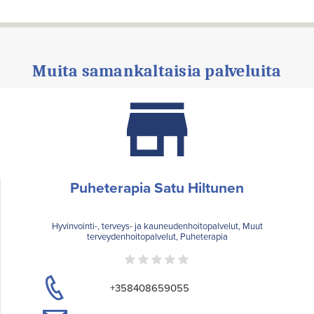
Muita samankaltaisia palveluita
Puheterapia Satu Hiltunen
Hyvinvointi-, terveys- ja kauneudenhoitopalvelut, Muut
terveydenhoitopalvelut, Puheterapia
+358408659055