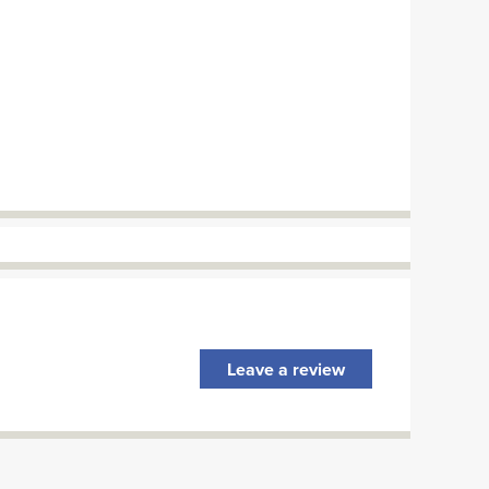
Leave a review