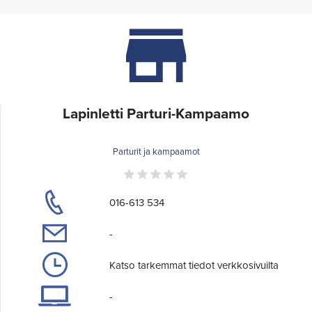
Lapinletti Parturi-Kampaamo
Parturit ja kampaamot
016-613 534
-
Katso tarkemmat tiedot verkkosivuilta
-