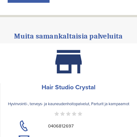
Muita samankaltaisia palveluita
Hair Studio Crystal
Hyvinvointi-, terveys- ja kauneudenhoitopalvelut, Parturit ja kampaamot
0406812697