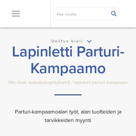
Valitse kieli
Lapinletti Parturi-
Kampaamo
Olet tässä:
sodankylanyritykset.fi
lapinletti parturi-kampaamo
Parturi-kampaamoalan työt, alan tuotteiden ja
tarvikkeiden myynti