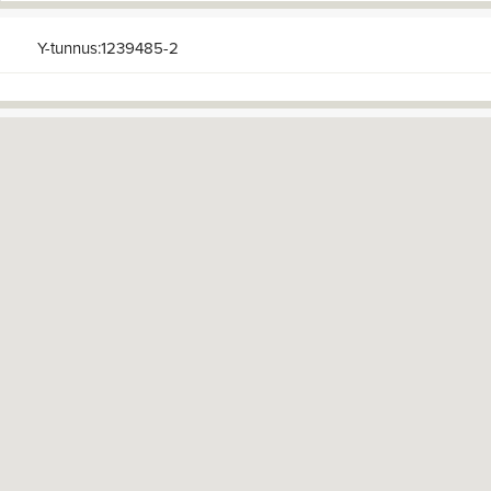
Y-tunnus:1239485-2