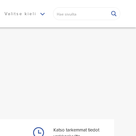
Valitse kieli
Katso tarkemmat tiedot