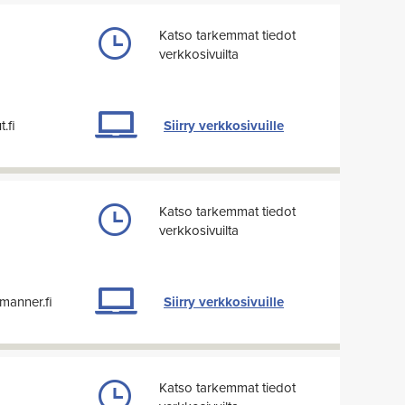
Katso tarkemmat tiedot
verkkosivuilta
.fi
Siirry verkkosivuille
Katso tarkemmat tiedot
verkkosivuilta
manner.fi
Siirry verkkosivuille
Katso tarkemmat tiedot