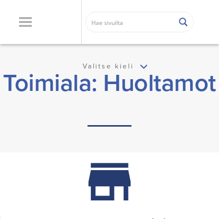
Valitse kieli
Toimiala: Huoltamot