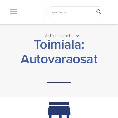
Valitse kieli
Toimiala:
Autovaraosat