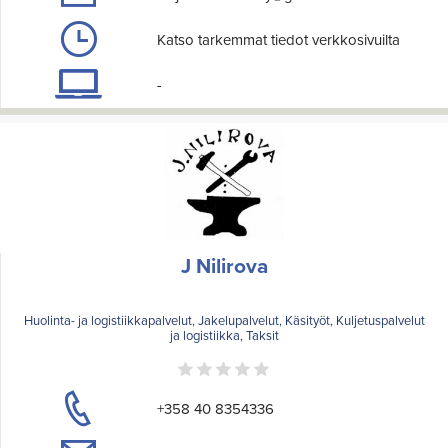
Katso tarkemmat tiedot verkkosivuilta
-
J Nilirova
Huolinta- ja logistiikkapalvelut, Jakelupalvelut, Käsityöt, Kuljetuspalvelut
ja logistiikka, Taksit
+358 40 8354336