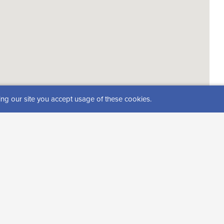
ing our site you accept usage of these cookies.
telut)