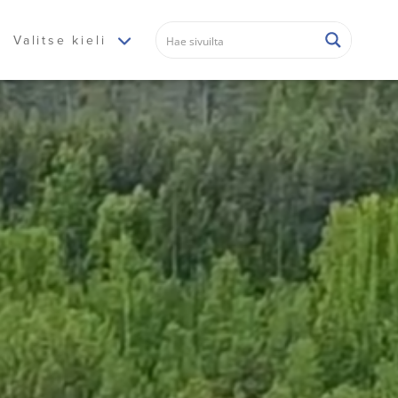
Valitse kieli