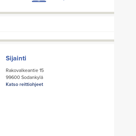
Sijainti
Rakovalkeantie 15
99600 Sodankylä
Katso reittiohjeet