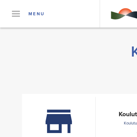
MENU
Koulut
Koulutu