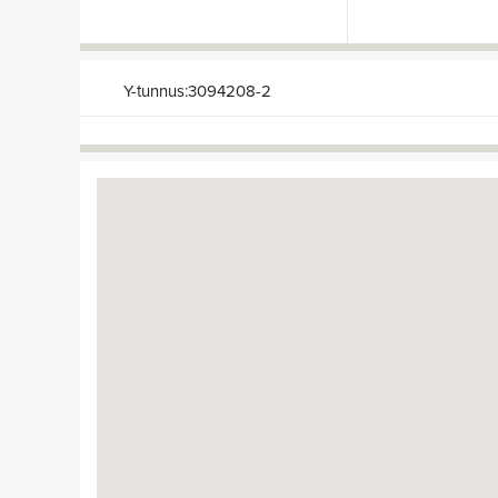
Y-tunnus:3094208-2