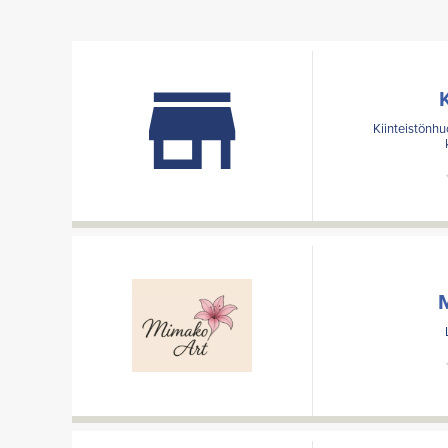
Kiinteistönhu