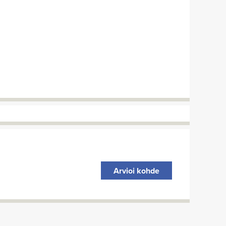
Arvioi kohde