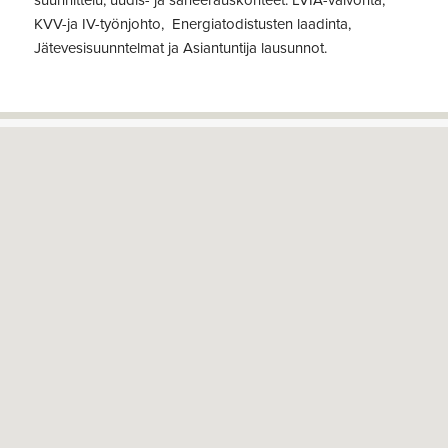
KVV-ja IV-työnjohto, Energiatodistusten laadinta,
Jätevesisuunntelmat ja Asiantuntija lausunnot.