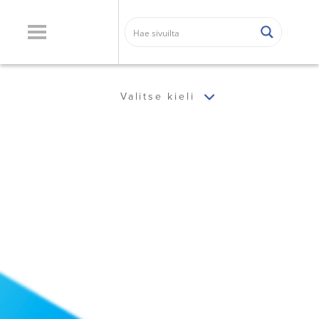
Valitse kieli