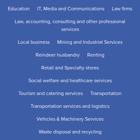
Education
IT, Media and Communications
Law firms
Law, accounting, consulting and other professional
services
Local business
Mining and Industrial Services
Reindeer husbandry
Renting
Retail and Specialty stores
Social welfare and healthcare services
Tourism and catering services
Transportation
Transportation services and logistics
Vehicles & Machinery Services
Waste disposal and recycling