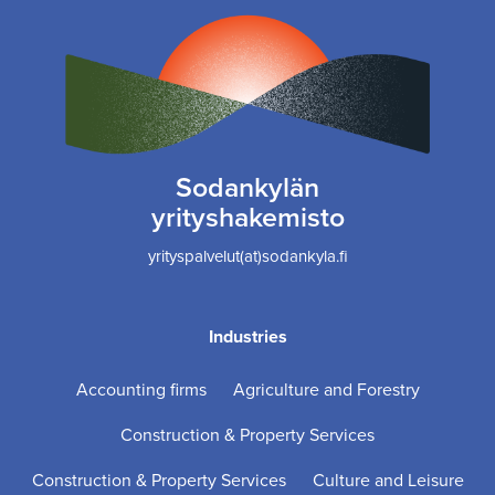
Sodankylän
yrityshakemisto
yrityspalvelut(at)sodankyla.fi
Industries
Accounting firms
Agriculture and Forestry
Construction & Property Services
Construction & Property Services
Culture and Leisure