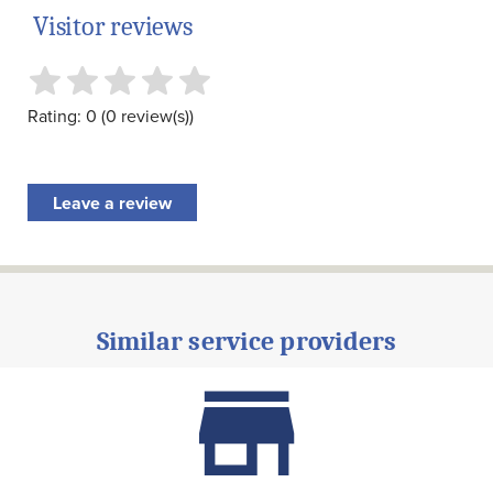
Visitor reviews
Rating: 0 (0 review(s))
Leave a review
Similar service providers