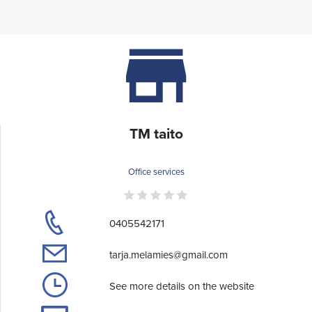
TM taito
Office services
0405542171
tarja.melamies@gmail.com
See more details on the website