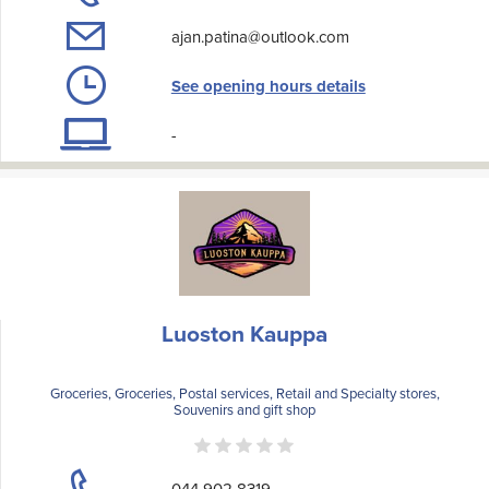
ajan.patina@outlook.com
See opening hours details
-
Luoston Kauppa
Groceries, Groceries, Postal services, Retail and Specialty stores,
Souvenirs and gift shop