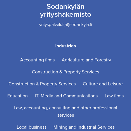
Sodankylän
yrityshakemisto
yrityspalvelut(at)sodankyla.fi
Industries
Accounting firms
Agriculture and Forestry
Construction & Property Services
Construction & Property Services
Culture and Leisure
Education
IT, Media and Communications
Law firms
Law, accounting, consulting and other professional
services
Local business
Mining and Industrial Services