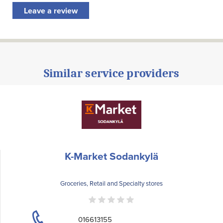
Leave a review
Similar service providers
K-Market Sodankylä
Groceries, Retail and Specialty stores
016613155