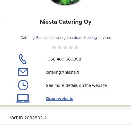
Niesta Catering Oy
Catering, Food and beverage services, Meeting services
+358 400 689998
catering@niesta.fi
See more details on the website
Open website
VAT ID:2082802-4