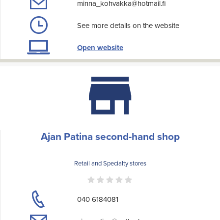
minna_kohvakka@hotmail.fi
See more details on the website
Open website
Ajan Patina second-hand shop
Retail and Specialty stores
040 6184081