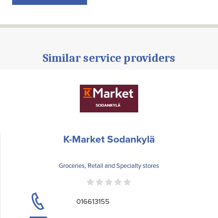
Similar service providers
K-Market Sodankylä
Groceries, Retail and Specialty stores
016613155