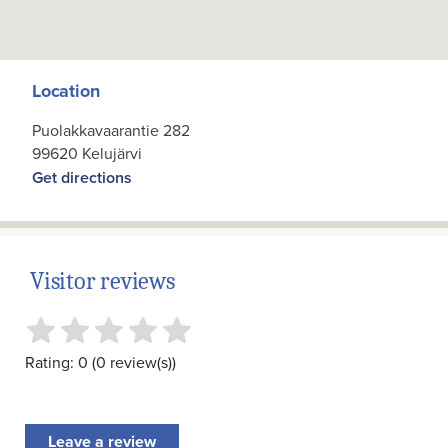
Location
Puolakkavaarantie 282
99620 Kelujärvi
Get directions
Visitor reviews
Rating: 0 (0 review(s))
Leave a review