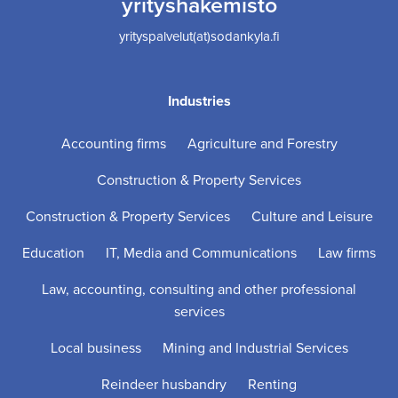
yrityshakemisto
yrityspalvelut(at)sodankyla.fi
Industries
Accounting firms
Agriculture and Forestry
Construction & Property Services
Construction & Property Services
Culture and Leisure
Education
IT, Media and Communications
Law firms
Law, accounting, consulting and other professional
services
Local business
Mining and Industrial Services
Reindeer husbandry
Renting