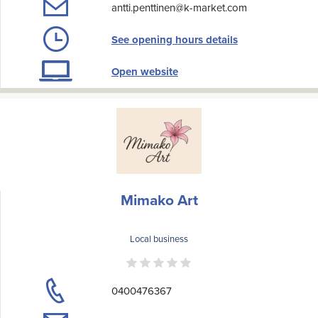
antti.penttinen@k-market.com
See opening hours details
Open website
Mimako Art
Local business
0400476367