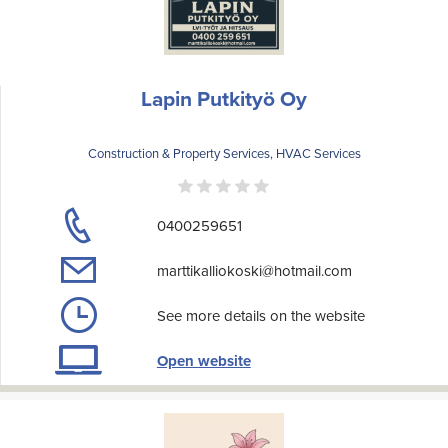
Lapin Putkityö Oy
Construction & Property Services, HVAC Services
0400259651
marttikalliokoski@hotmail.com
See more details on the website
Open website