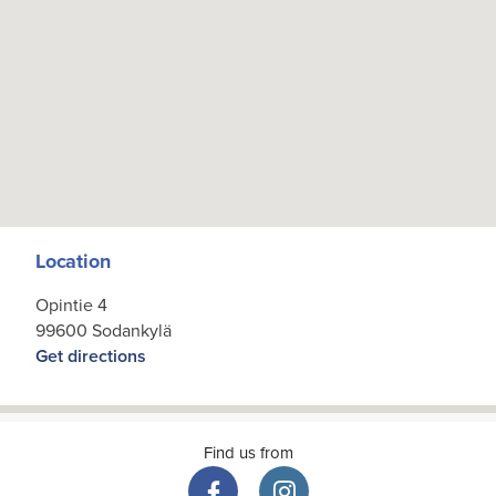
Location
Opintie 4
99600 Sodankylä
Get directions
Find us from