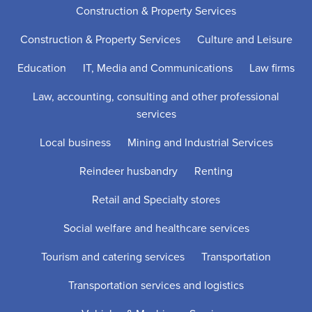
Construction & Property Services
Construction & Property Services
Culture and Leisure
Education
IT, Media and Communications
Law firms
Law, accounting, consulting and other professional
services
Local business
Mining and Industrial Services
Reindeer husbandry
Renting
Retail and Specialty stores
Social welfare and healthcare services
Tourism and catering services
Transportation
Transportation services and logistics