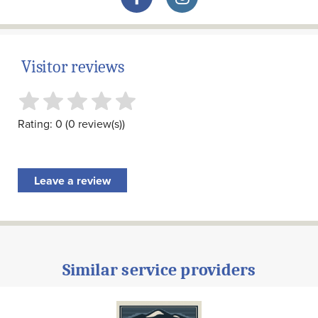
Visitor reviews
Rating: 0 (0 review(s))
Leave a review
Similar service providers