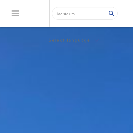
Select language