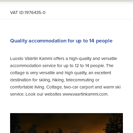
VAT ID:1976435-0
Quality accommodation for up to 14 people
Luosto Väärtin Kammi offers a high-quality and versatile
accommodation service for up to 12 to 14 people. The
cottage is very versatile and high quality, an excellent
destination for skiing, hiking, telecommuting or
comfortable living. Cottage, two-car carport and warm ski
service. Look our websites www.vaartinkammi.com.