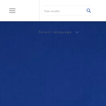
Select language