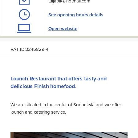
tuijapik@hotmail.com
See opening hours details
Open website
VAT ID:3245829-4
Lounch Restaurant that offers tasty and
delicious Finish homefood.
We are situated in the center of Sodankylä and we offer
lounch and catering service.