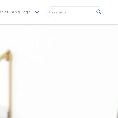
lect language