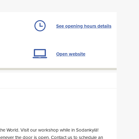
See opening hours details
Open website