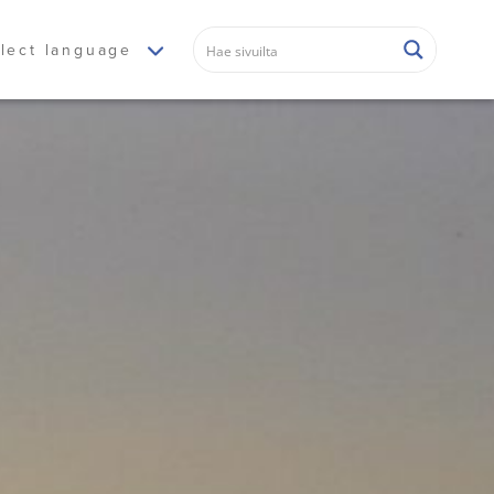
lect language