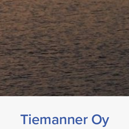
Tiemanner Oy