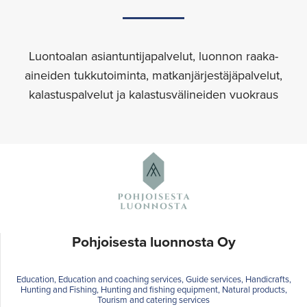
Luontoalan asiantuntijapalvelut, luonnon raaka-
aineiden tukkutoiminta, matkanjärjestäjäpalvelut,
kalastuspalvelut ja kalastusvälineiden vuokraus
Pohjoisesta luonnosta Oy
Education, Education and coaching services, Guide services, Handicrafts,
Hunting and Fishing, Hunting and fishing equipment, Natural products,
Tourism and catering services