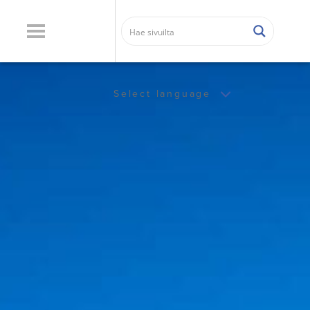
Select language