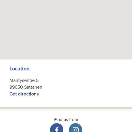
Location
Mäntysentie 5
99650 Sattanen
Get directions
Find us from