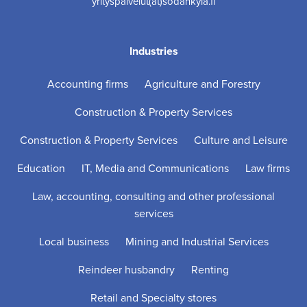
yrityspalvelut(at)sodankyla.fi
Industries
Accounting firms
Agriculture and Forestry
Construction & Property Services
Construction & Property Services
Culture and Leisure
Education
IT, Media and Communications
Law firms
Law, accounting, consulting and other professional
services
Local business
Mining and Industrial Services
Reindeer husbandry
Renting
Retail and Specialty stores