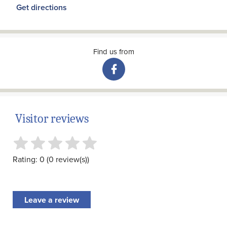
Get directions
Find us from
Visitor reviews
Rating: 0 (0 review(s))
Leave a review