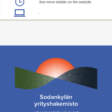
See more details on the website
-
Sodankylän
yrityshakemisto