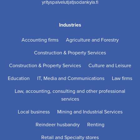
yrityspalvelut(at)sodankyla.fi
Industries
Accounting firms
Agriculture and Forestry
Construction & Property Services
Construction & Property Services
Culture and Leisure
Education
IT, Media and Communications
Law firms
Law, accounting, consulting and other professional
services
Local business
Mining and Industrial Services
Reindeer husbandry
Renting
Retail and Specialty stores