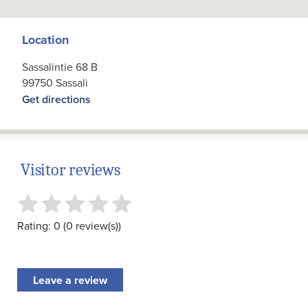
Location
Sassalintie 68 B
99750 Sassali
Get directions
Visitor reviews
Rating: 0 (0 review(s))
Leave a review