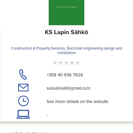
KS Lapin Sähkö
Construction & Property Services, Electricall engineering design and
installation
+358 40 936 7826
sassali.kati@gmail.com
See more details on the website
-