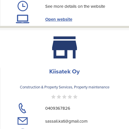
See more details on the website
Open website
Kiisatek Oy
Construction & Property Services, Property maintenance
0409367826
sassali.kati@gmail.com