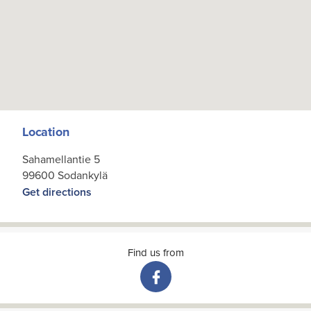
Location
Sahamellantie 5
99600 Sodankylä
Get directions
Find us from