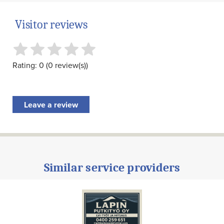
Visitor reviews
Rating: 0 (0 review(s))
Leave a review
Similar service providers