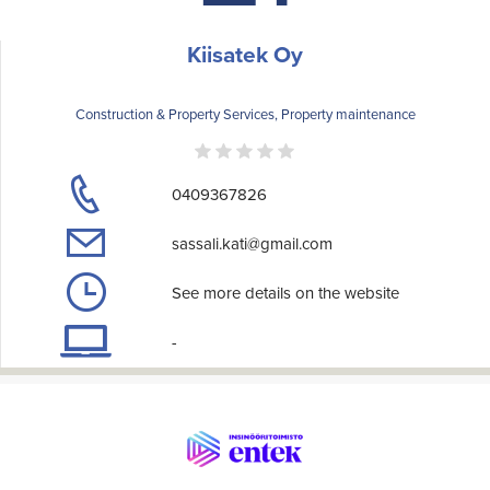
Kiisatek Oy
Construction & Property Services, Property maintenance
0409367826
sassali.kati@gmail.com
See more details on the website
-