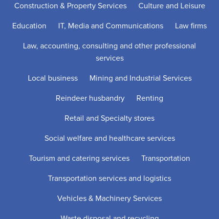
Construction & Property Services
Culture and Leisure
Education
IT, Media and Communications
Law firms
Law, accounting, consulting and other professional
services
Local business
Mining and Industrial Services
Reindeer husbandry
Renting
Retail and Specialty stores
Social welfare and healthcare services
Tourism and catering services
Transportation
Transportation services and logistics
Vehicles & Machinery Services
Waste disposal and recycling