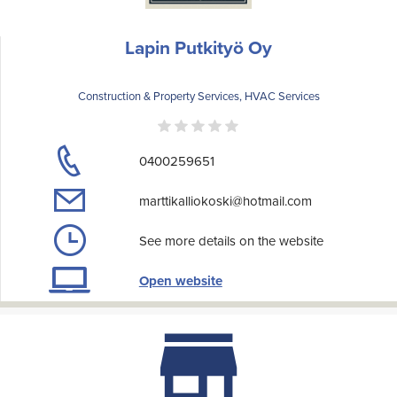
Lapin Putkityö Oy
Construction & Property Services, HVAC Services
0400259651
marttikalliokoski@hotmail.com
See more details on the website
Open website