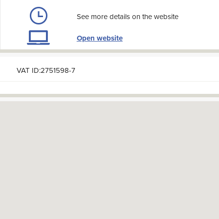
See more details on the website
Open website
VAT ID:2751598-7