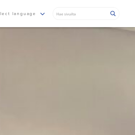
lect language