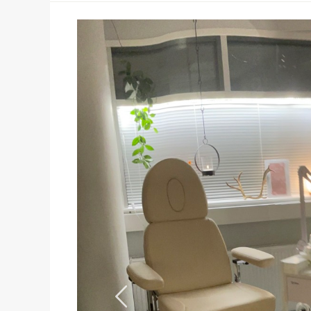
Previous