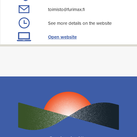
toimisto@furimax.fi
See more details on the website
Open website