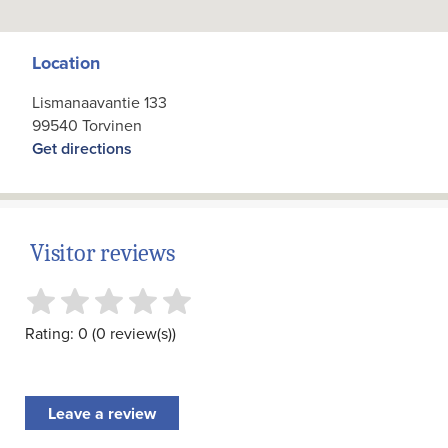
Location
Lismanaavantie 133
99540 Torvinen
Get directions
Visitor reviews
Rating: 0 (0 review(s))
Leave a review