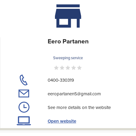
Eero Partanen
Sweeping service
0400-330319
eeropartanen5@gmail.com
See more details on the website
Open website