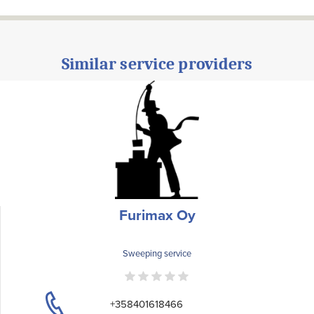
Similar service providers
Furimax Oy
Sweeping service
+358401618466