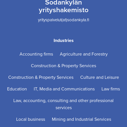
Sodankylän
yrityshakemisto
yrityspalvelut(at)sodankyla.fi
Industries
Accounting firms
Agriculture and Forestry
Construction & Property Services
Construction & Property Services
Culture and Leisure
Education
IT, Media and Communications
Law firms
Law, accounting, consulting and other professional
services
Local business
Mining and Industrial Services