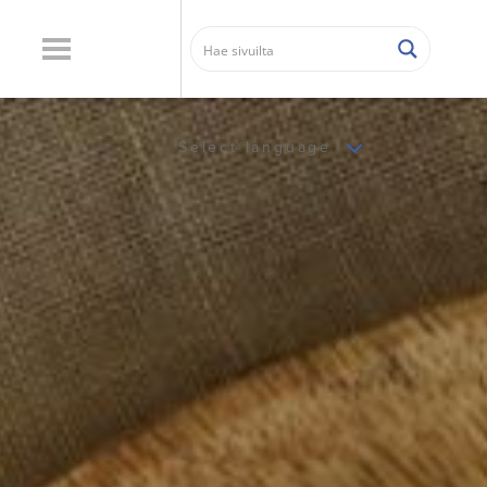
Select language